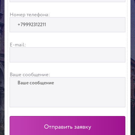
Номер телефона:
E-mail:
Ваше сообщение: