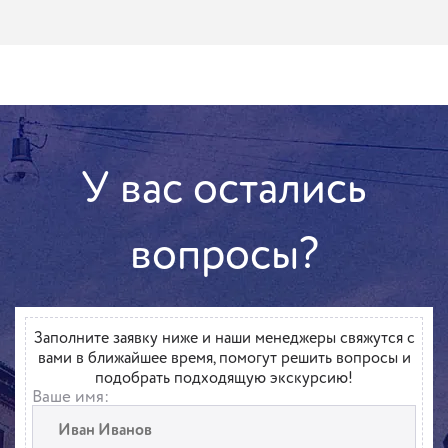
У вас остались
вопросы?
Заполните заявку ниже и наши менеджеры свяжутся с
вами в ближайшее время, помогут решить вопросы и
подобрать подходящую экскурсию!
Ваше имя: