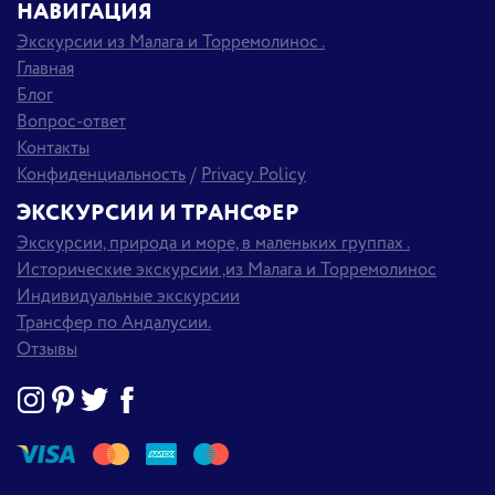
НАВИГАЦИЯ
Экскурсии из Малага и Торремолинос .
Главная
Блог
Вопрос-ответ
Контакты
Конфиденциальность
/
Privacy Policy
ЭКСКУРСИИ И ТРАНСФЕР
Экскурсии, природа и море, в маленьких группах .
Исторические экскурсии ,из Малага и Торремолинос
Индивидуальные экскурсии
Трансфер по Андалусии.
Отзывы