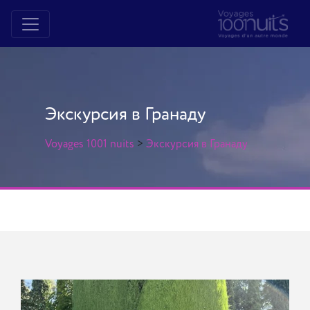
Экскурсия в Гранаду
Voyages 1001 nuits
>
Экскурсия в Гранаду