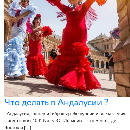
Что делать в Андалусии ?
Андалусия, Танжер и Гибралтар Экскурсии и впечатления
с агентством 1001 Nuits Юг Испании — это место, где
Восток и […]