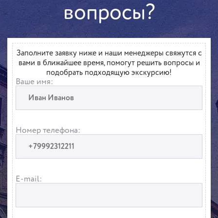
вопросы?
Заполните заявку ниже и наши менеджеры свяжутся с
вами в ближайшее время, помогут решить вопросы и
подобрать подходящую экскурсию!
Ваше имя:
Номер телефона:
E-mail: