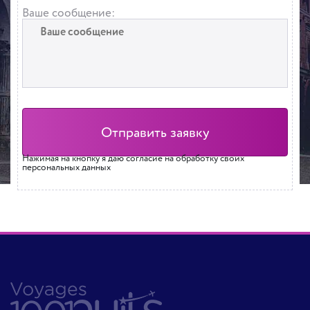
Ваше сообщение:
Нажимая на кнопку я даю согласие на обработку своих
персональных данных