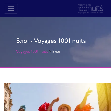
Блог • Voyages 1001 nuits
Voyages 1001 nuits
>
Блог