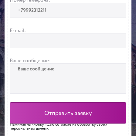
Номер телефона:
E-mail:
Ваше сообщение:
Нажимая на кнопку я даю согласие на обработку своих
персональных данных