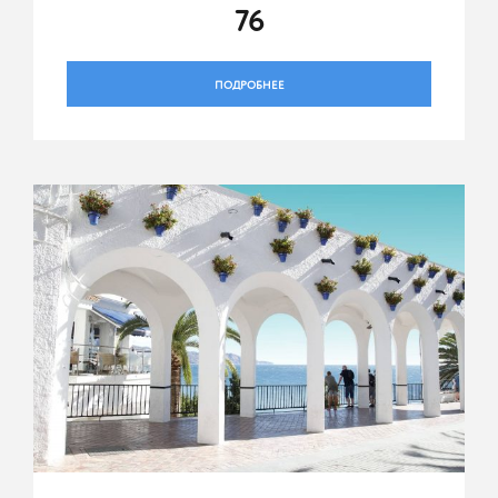
76
ПОДРОБНЕЕ