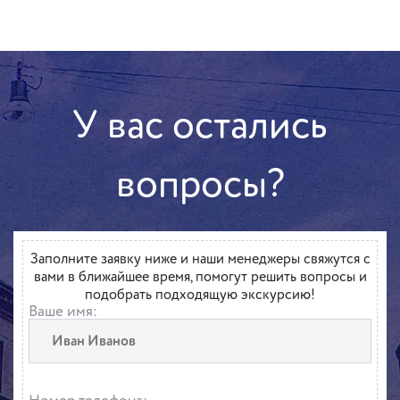
У вас остались
вопросы?
Заполните заявку ниже и наши менеджеры свяжутся с
вами в ближайшее время, помогут решить вопросы и
подобрать подходящую экскурсию!
Ваше имя: