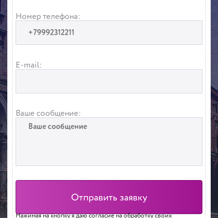
Номер телефона:
E-mail:
Ваше сообщение:
Нажимая на кнопку я даю согласие на обработку своих