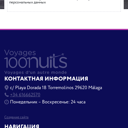
персональных данных
КОНТАКТНАЯ ИНФОРМАЦИЯ
c/ Playa Dorada 18 Torremolinos 29620 Málaga
+34 616662570
Понедельник – Воскресенье: 24 часа
Создание сайта
НАВИГАЦИЯ