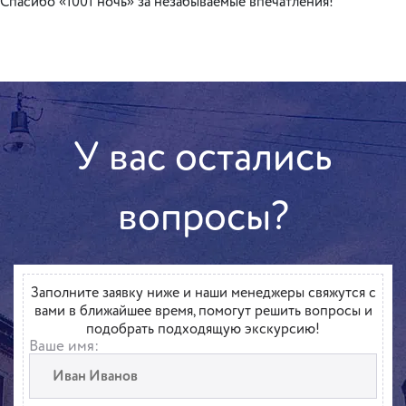
Спасибо «1001 ночь» за незабываемые впечатления!
У вас остались
вопросы?
Заполните заявку ниже и наши менеджеры свяжутся с
вами в ближайшее время, помогут решить вопросы и
подобрать подходящую экскурсию!
Ваше имя: