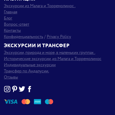
Экскурсии из Малага и Торремолинос .
Главная
Блог
Вопрос-ответ
Контакты
Конфиденциальность
/
Privacy Policy
ЭКСКУРСИИ И ТРАНСФЕР
Экскурсии, природа и море, в маленьких группах .
Исторические экскурсии ,из Малага и Торремолинос
Индивидуальные экскурсии
Трансфер по Андалусии.
Отзывы