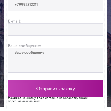
E-mail:
Ваше сообщение:
Нажимая на кнопку я даю согласие на обработку своих
персональных данных