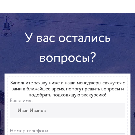
У вас остались
вопросы?
Заполните заявку ниже и наши менеджеры свяжутся с
вами в ближайшее время, помогут решить вопросы и
подобрать подходящую экскурсию!
Ваше имя:
Номер телефона: