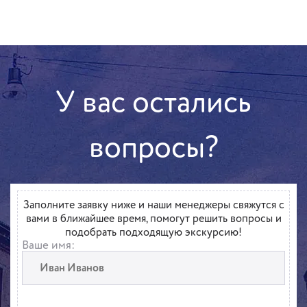
У вас остались
вопросы?
Заполните заявку ниже и наши менеджеры свяжутся с
вами в ближайшее время, помогут решить вопросы и
подобрать подходящую экскурсию!
Ваше имя: