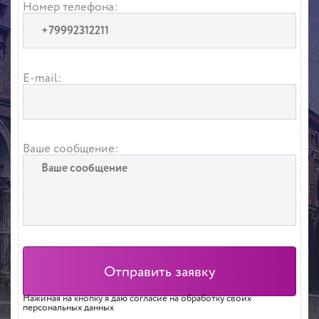
Номер телефона:
E-mail:
Ваше сообщение:
Нажимая на кнопку я даю согласие на обработку своих
персональных данных