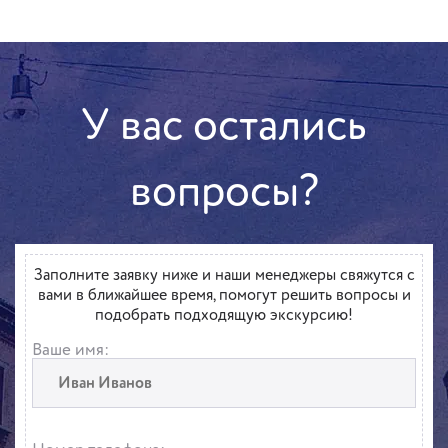
У вас остались
вопросы?
Заполните заявку ниже и наши менеджеры свяжутся с
вами в ближайшее время, помогут решить вопросы и
подобрать подходящую экскурсию!
Ваше имя: