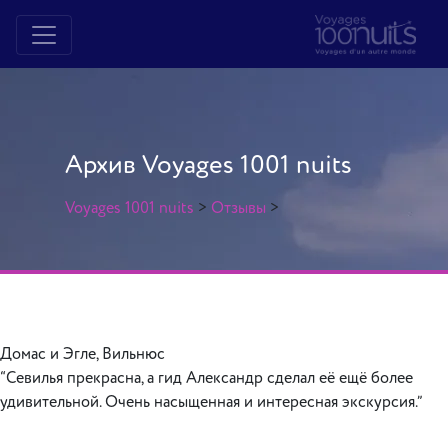
Архив Voyages 1001 nuits
Voyages 1001 nuits
>
Отзывы
>
Домас и Эгле, Вильнюс
“Севилья прекрасна, а гид Александр сделал её ещё более
удивительной. Очень насыщенная и интересная экскурсия.”