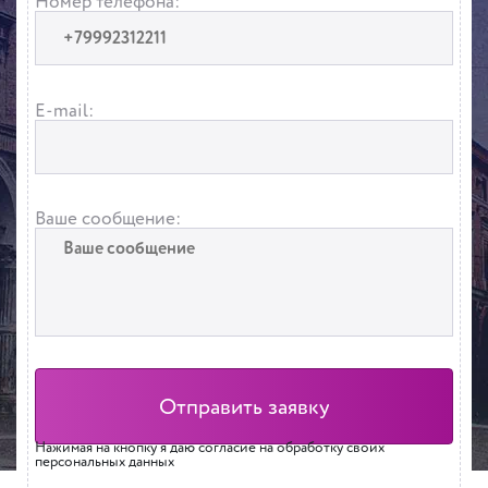
Номер телефона:
E-mail:
Ваше сообщение:
Нажимая на кнопку я даю согласие на обработку своих
персональных данных