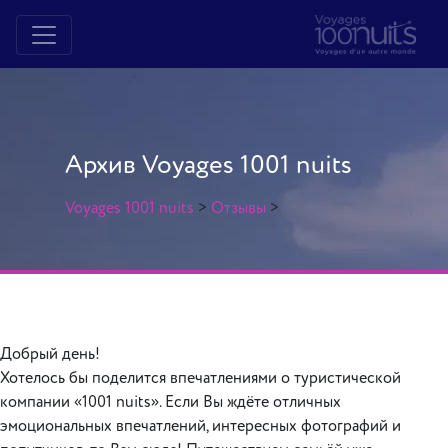
Архив Voyages 1001 nuits
Voyages 1001 nuits
>
Отзывы
>
Добрый день!
Хотелось бы поделится впечатлениями о туристической
компании «1001 nuits». Если Вы ждёте отличных
эмоциональных впечатлений, интересных фотографий и