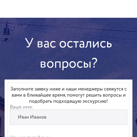
У вас остались
вопросы?
Заполните заявку ниже и наши менеджеры свяжутся с
вами в ближайшее время, помогут решить вопросы и
подобрать подходящую экскурсию!
Ваше имя: