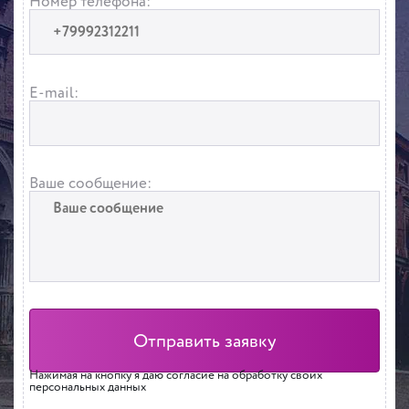
Номер телефона:
E-mail:
Ваше сообщение:
Нажимая на кнопку я даю согласие на обработку своих
персональных данных