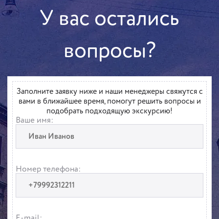
У вас остались
вопросы?
Заполните заявку ниже и наши менеджеры свяжутся с
вами в ближайшее время, помогут решить вопросы и
подобрать подходящую экскурсию!
Ваше имя:
Номер телефона:
E-mail: