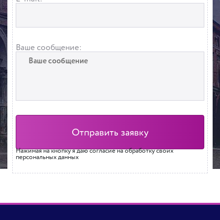
Ваше сообщение:
Нажимая на кнопку я даю согласие на обработку своих
персональных данных