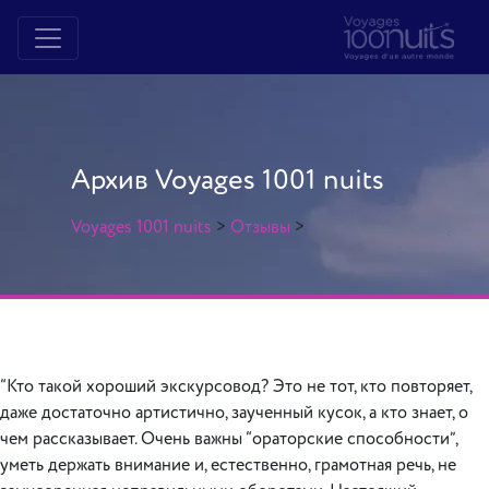
Архив Voyages 1001 nuits
Voyages 1001 nuits
>
Отзывы
>
“Кто такой хороший экскурсовод? Это не тот, кто повторяет,
даже достаточно артистично, заученный кусок, а кто знает, о
чем рассказывает. Очень важны “ораторские способности”,
уметь держать внимание и, естественно, грамотная речь, не