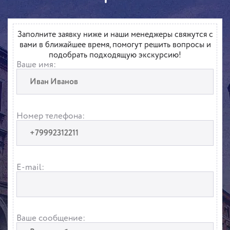
Заполните заявку ниже и наши менеджеры свяжутся с
вами в ближайшее время, помогут решить вопросы и
подобрать подходящую экскурсию!
Ваше имя:
Номер телефона:
E-mail:
Ваше сообщение: