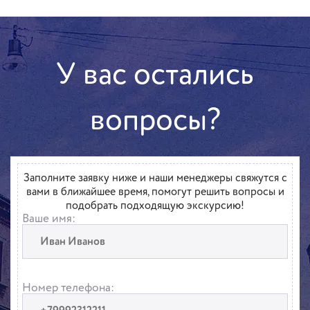
У вас остались
вопросы?
Заполните заявку ниже и наши менеджеры свяжутся с
вами в ближайшее время, помогут решить вопросы и
подобрать подходящую экскурсию!
Ваше имя:
Номер телефона: