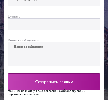
E-mail:
Ваше сообщение:
Нажимая на кнопку я даю согласие на обработку своих
персональных данных