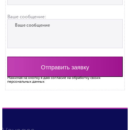
Ваше сообщение:
Нажимая на кнопку я даю согласие на обработку своих
персональных данных