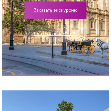
Заказать экскурсию
Скачать прайс-лист