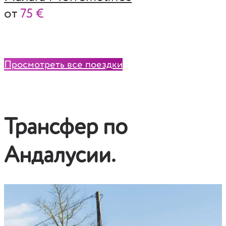
от
75 €
Просмотреть все поездки
Трансфер по
Андалусии.