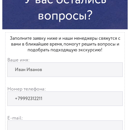
вопросы?
Заполните заявку ниже и наши менеджеры свяжутся с
вами в ближайшее время, помогут решить вопросы и
подобрать подходящую экскурсию!
Ваше имя:
Номер телефона:
E-mail: