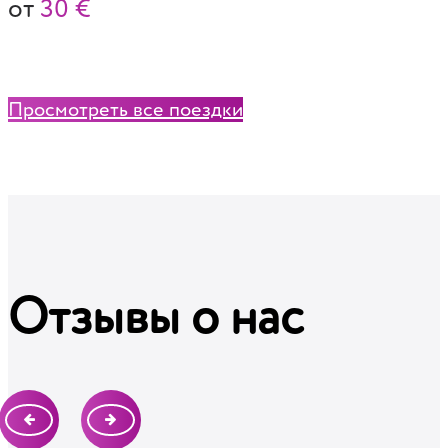
от
30 €
Просмотреть все поездки
Отзывы о нас