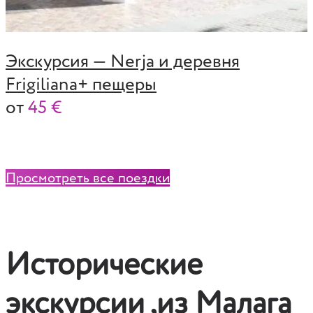
Экскурсия — Nerja и деревня
Frigiliana+ пещеры
от
45 €
Просмотреть все поездки
Исторические
экскурсии ,из Малага