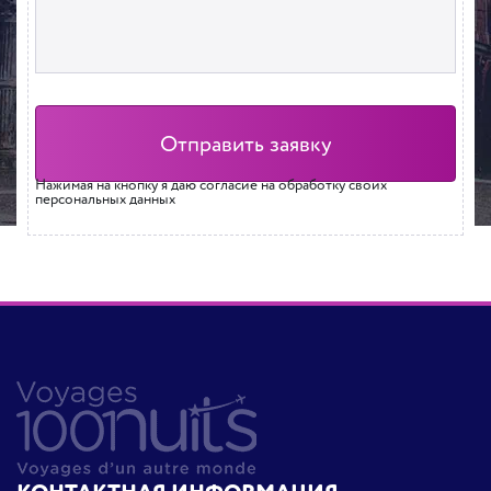
Нажимая на кнопку я даю согласие на обработку своих
персональных данных