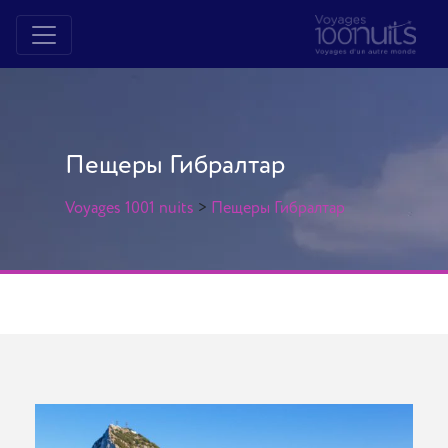
Пещеры Гибралтар
Voyages 1001 nuits
>
Пещеры Гибралтар