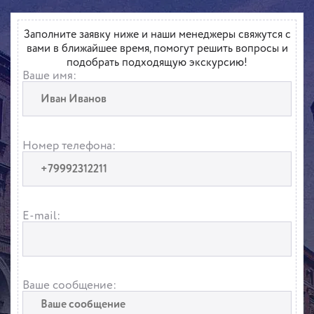
Заполните заявку ниже и наши менеджеры свяжутся с
вами в ближайшее время, помогут решить вопросы и
подобрать подходящую экскурсию!
Ваше имя:
Номер телефона:
E-mail:
Ваше сообщение: