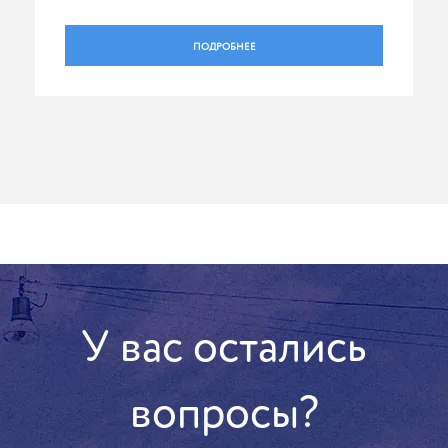
ПОДРОБНЕЕ
У вас остались
вопросы?