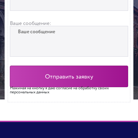
Ваше сообщение:
Нажимая на кнопку я даю согласие на обработку своих
персональных данных