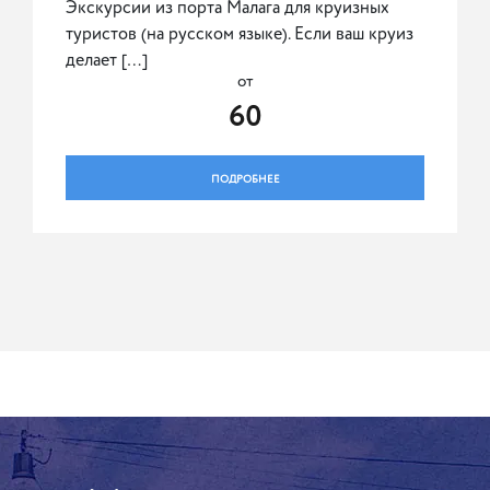
Экскурсии из порта Малага для круизных
туристов (на русском языке). Если ваш круиз
делает […]
от
60
ПОДРОБНЕЕ