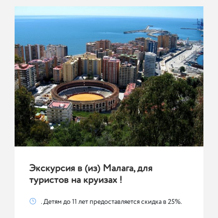
Экскурсия в (из) Малага, для
туристов на круизах !
. Детям до 11 лет предоставляется скидка в 25%.