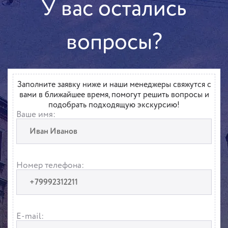
У вас остались
вопросы?
Заполните заявку ниже и наши менеджеры свяжутся с
вами в ближайшее время, помогут решить вопросы и
подобрать подходящую экскурсию!
Ваше имя:
Номер телефона:
E-mail: